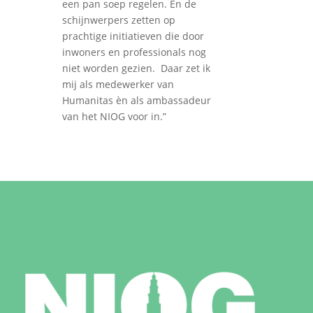
een pan soep regelen. En de
schijnwerpers zetten op
prachtige initiatieven die door
inwoners en professionals nog
niet worden gezien. Daar zet ik
mij als medewerker van
Humanitas èn als ambassadeur
van het NIOG voor in.”