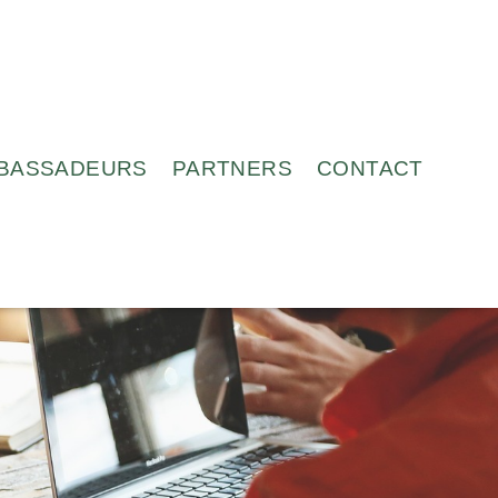
BASSADEURS
PARTNERS
CONTACT