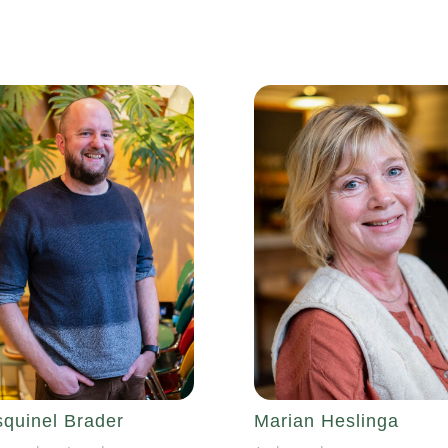
quinel Brader
Marian Heslinga