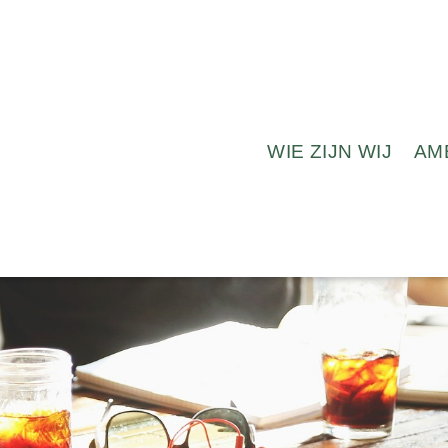
WIE ZIJN WIJ
AM