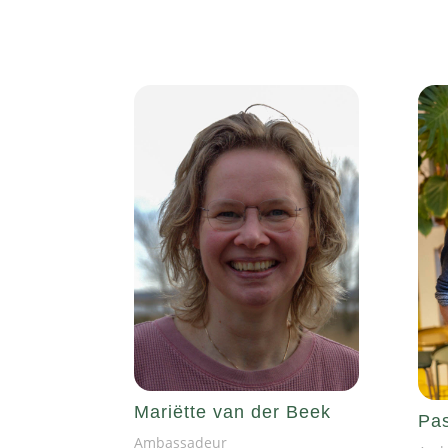
Mariëtte van der Beek
Pas
Ambassadeur