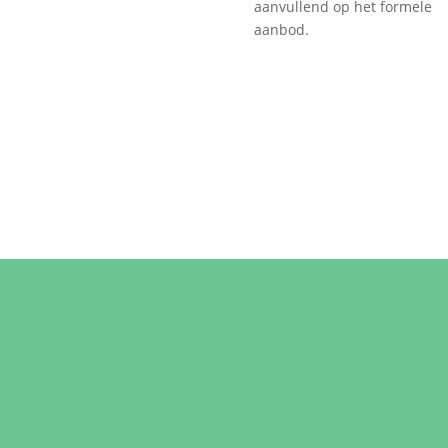
aanvullend op het formele
aanbod.