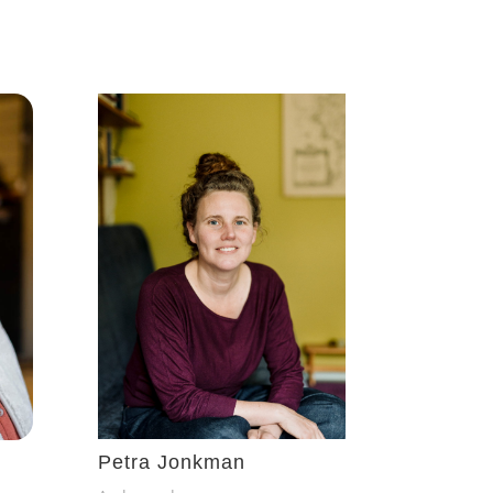
Petra Jonkman