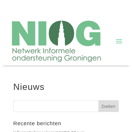
Nieuws
Recente berichten