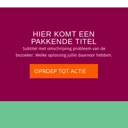
HIER KOMT EEN
PAKKENDE TITEL
Subtitel met omschrijving probleem van de
bezoeker. Welke oplossing jullie daarvoor hebben.
OPROEP TOT ACTIE