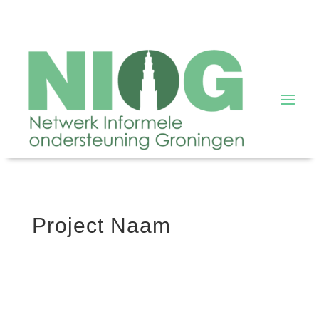
Project Naam