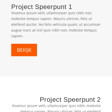
Project Speerpunt 1
Vivamus ipsum velit, ullamcorper quis nibh non,
molestie tempus sapien. Mauris ultrices, felis ut
eleifend auctor, leo felis vehicula quam, ut accumsan
augue nunc at nisl quis nibh non, molestie tempus
sapien.
BEKIJK
Project Speerpunt 2
Vivamus ipsum velit, ullamcorper quis nibh, molestie
tempus sapien. Mauris ultrices, felis ut eleifend