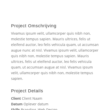
Project Omschrijving
Vivamus ipsum velit, ullamcorper quis nibh non,
molestie tempus sapien. Mauris ultrices, felis ut
eleifend auctor, leo felis vehicula quam, ut accumsan
augue nunc at nisl. Vivamus ipsum velit, ullamcorper
quis nibh non, molestie tempus sapien. Mauris
ultrices, felis ut eleifend auctor, leo felis vehicula
quam, ut accumsan augue at nisl. Vivamus ipsum
velit, ullamcorper quis nibh non, molestie tempus
sapien.
Project Details
Client
Client Naam
Datum
Oplever datum
Skills
Branding, Web Design