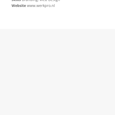
Website
www.werkpro.nl