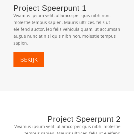
Project Speerpunt 1
Vivamus ipsum velit, ullamcorper quis nibh non,
molestie tempus sapien. Mauris ultrices, felis ut
eleifend auctor, leo felis vehicula quam, ut accumsan
augue nunc at nisl quis nibh non, molestie tempus
sapien.
BEKIJK
Project Speerpunt 2
Vivamus ipsum velit, ullamcorper quis nibh, molestie
tempus sapien. Mauris ultrices, felis ut eleifend