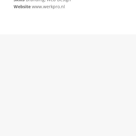
Website
www.werkpro.nl