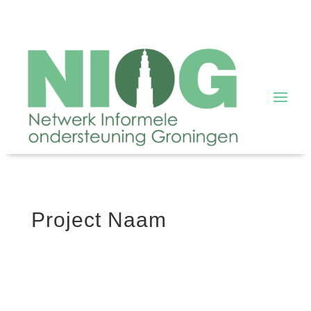
Project Naam