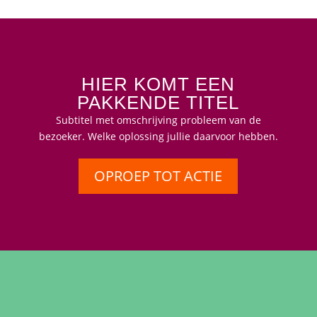
HIER KOMT EEN
PAKKENDE TITEL
Subtitel met omschrijving probleem van de
bezoeker. Welke oplossing jullie daarvoor hebben.
OPROEP TOT ACTIE