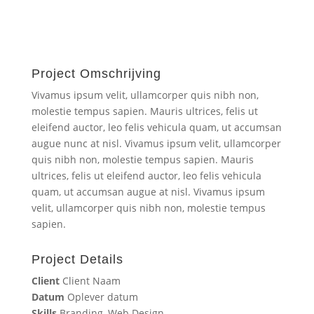
Project Omschrijving
Vivamus ipsum velit, ullamcorper quis nibh non,
molestie tempus sapien. Mauris ultrices, felis ut
eleifend auctor, leo felis vehicula quam, ut accumsan
augue nunc at nisl. Vivamus ipsum velit, ullamcorper
quis nibh non, molestie tempus sapien. Mauris
ultrices, felis ut eleifend auctor, leo felis vehicula
quam, ut accumsan augue at nisl. Vivamus ipsum
velit, ullamcorper quis nibh non, molestie tempus
sapien.
Project Details
Client
Client Naam
Datum
Oplever datum
Skills
Branding, Web Design