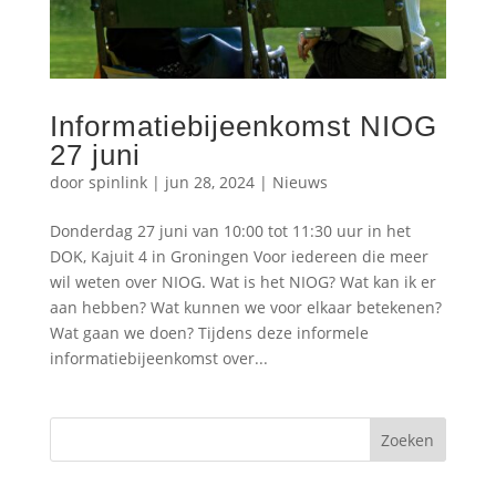
Informatiebijeenkomst NIOG
27 juni
door
spinlink
|
jun 28, 2024
|
Nieuws
Donderdag 27 juni van 10:00 tot 11:30 uur in het
DOK, Kajuit 4 in Groningen Voor iedereen die meer
wil weten over NIOG. Wat is het NIOG? Wat kan ik er
aan hebben? Wat kunnen we voor elkaar betekenen?
Wat gaan we doen? Tijdens deze informele
informatiebijeenkomst over...