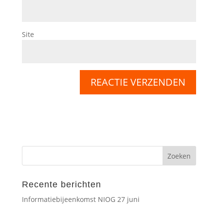
Site
Recente berichten
Informatiebijeenkomst NIOG 27 juni