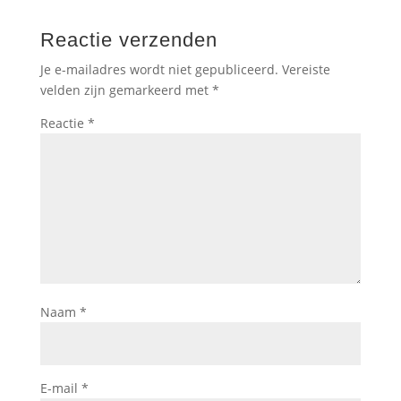
Reactie verzenden
Je e-mailadres wordt niet gepubliceerd.
Vereiste
velden zijn gemarkeerd met
*
Reactie
*
Naam
*
E-mail
*