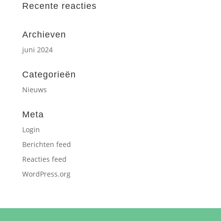
Recente reacties
Archieven
juni 2024
Categorieën
Nieuws
Meta
Login
Berichten feed
Reacties feed
WordPress.org