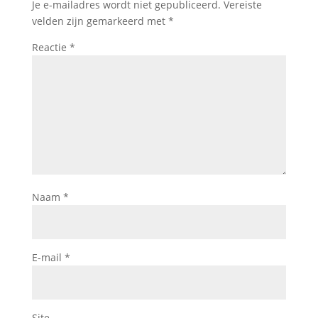
Je e-mailadres wordt niet gepubliceerd.
Vereiste
velden zijn gemarkeerd met
*
Reactie
*
Naam
*
E-mail
*
Site