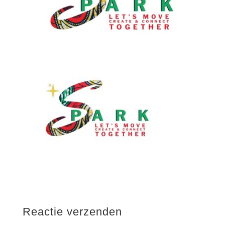
Reactie verzenden