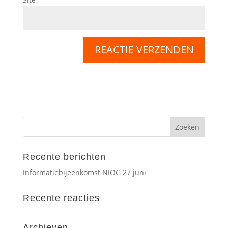
Recente berichten
Informatiebijeenkomst NIOG 27 juni
Recente reacties
Archieven