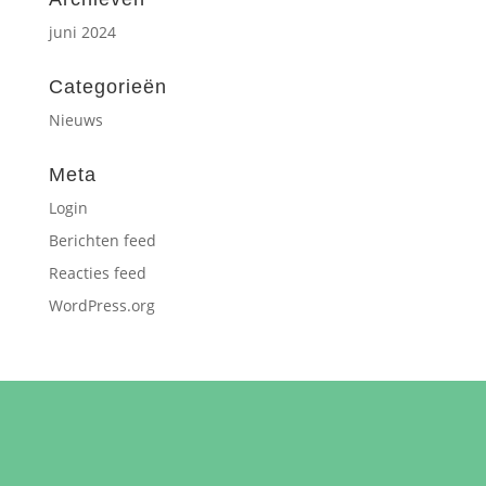
juni 2024
Categorieën
Nieuws
Meta
Login
Berichten feed
Reacties feed
WordPress.org