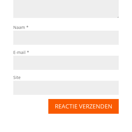
Naam
*
E-mail
*
Site