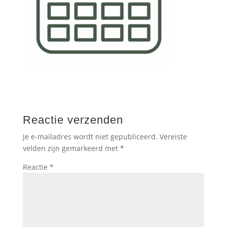
Reactie verzenden
Je e-mailadres wordt niet gepubliceerd.
Vereiste
velden zijn gemarkeerd met
*
Reactie
*