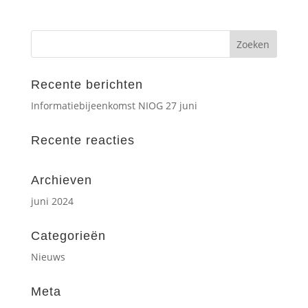
Recente berichten
Informatiebijeenkomst NIOG 27 juni
Recente reacties
Archieven
juni 2024
Categorieën
Nieuws
Meta