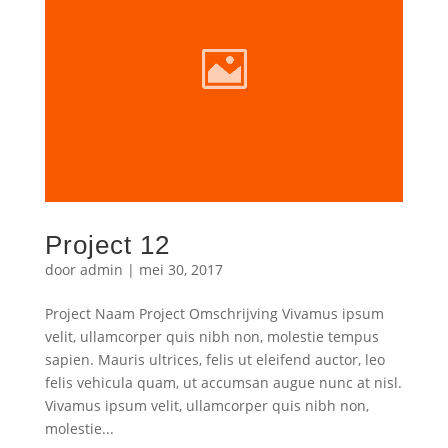
Project 12
door
admin
|
mei 30, 2017
Project Naam Project Omschrijving Vivamus ipsum
velit, ullamcorper quis nibh non, molestie tempus
sapien. Mauris ultrices, felis ut eleifend auctor, leo
felis vehicula quam, ut accumsan augue nunc at nisl.
Vivamus ipsum velit, ullamcorper quis nibh non,
molestie...