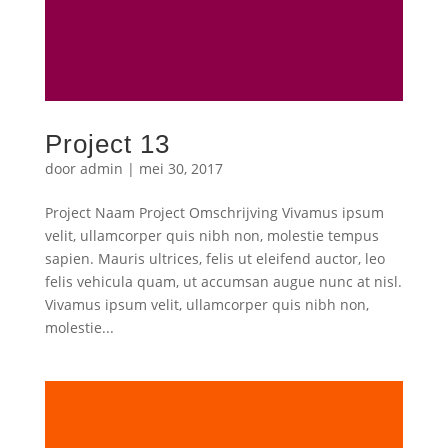
Project 13
door
admin
|
mei 30, 2017
Project Naam Project Omschrijving Vivamus ipsum
velit, ullamcorper quis nibh non, molestie tempus
sapien. Mauris ultrices, felis ut eleifend auctor, leo
felis vehicula quam, ut accumsan augue nunc at nisl.
Vivamus ipsum velit, ullamcorper quis nibh non,
molestie...