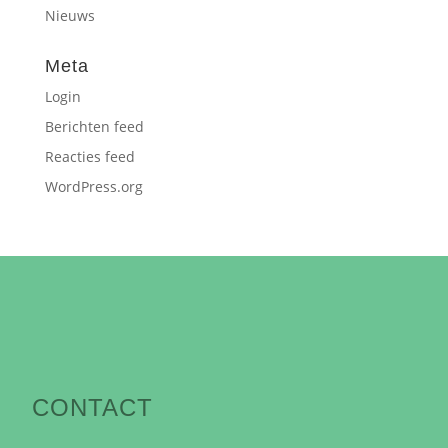
Nieuws
Meta
Login
Berichten feed
Reacties feed
WordPress.org
CONTACT