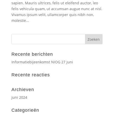
sapien. Mauris ultrices, felis ut eleifend auctor, leo
felis vehicula quam, ut accumsan augue nunc at nisl.
Vivamus ipsum velit, ullamcorper quis nibh non,
molestie...
Recente berichten
Informatiebijeenkomst NIOG 27 juni
Recente reacties
Archieven
juni 2024
Categorieën